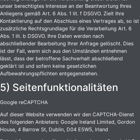
unser berechtigtes Interesse an der Beantwortung Ihres
Anliegens gemäß Art. 6 Abs. 1 lit. f DSGVO. Zielt Ihre
Kontaktierung auf den Abschluss eines Vertrages ab, so ist
zusätzliche Rechtsgrundlage für die Verarbeitung Art. 6
Abs. 1 lit. b DSGVO. Ihre Daten werden nach
abschließender Bearbeitung Ihrer Anfrage gelöscht. Dies
ist der Fall, wenn sich aus den Umständen entnehmen
lässt, dass der betroffene Sachverhalt abschließend
geklärt ist und sofern keine gesetzlichen
Aufbewahrungspflichten entgegenstehen.
5) Seitenfunktionalitäten
Google reCAPTCHA
Auf dieser Website verwenden wir den CAPTCHA-Dienst
des folgenden Anbieters: Google Ireland Limited, Gordon
House, 4 Barrow St, Dublin, D04 E5W5, Irland