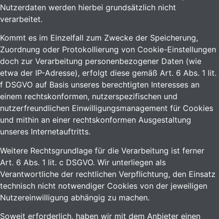
Nutzerdaten werden hierbei grundsätzlich nicht
verarbeitet.
Kommt es im Einzelfall zum Zwecke der Speicherung,
Zuordnung oder Protokollierung von Cookie-Einstellungen
doch zur Verarbeitung personenbezogener Daten (wie
etwa der IP-Adresse), erfolgt diese gemäß Art. 6 Abs. 1 lit.
f DSGVO auf Basis unseres berechtigten Interesses an
einem rechtskonformen, nutzerspezifischen und
nutzerfreundlichen Einwilligungsmanagement für Cookies
und mithin an einer rechtskonformen Ausgestaltung
unseres Internetauftritts.
Weitere Rechtsgrundlage für die Verarbeitung ist ferner
Art. 6 Abs. 1 lit. c DSGVO. Wir unterliegen als
Verantwortliche der rechtlichen Verpflichtung, den Einsatz
technisch nicht notwendiger Cookies von der jeweiligen
Nutzereinwilligung abhängig zu machen.
Soweit erforderlich, haben wir mit dem Anbieter einen