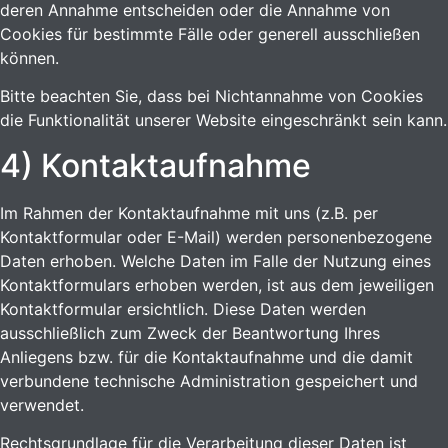
deren Annahme entscheiden oder die Annahme von
Cookies für bestimmte Fälle oder generell ausschließen
können.
Bitte beachten Sie, dass bei Nichtannahme von Cookies
die Funktionalität unserer Website eingeschränkt sein kann.
4) Kontaktaufnahme
Im Rahmen der Kontaktaufnahme mit uns (z.B. per
Kontaktformular oder E-Mail) werden personenbezogene
Daten erhoben. Welche Daten im Falle der Nutzung eines
Kontaktformulars erhoben werden, ist aus dem jeweiligen
Kontaktformular ersichtlich. Diese Daten werden
ausschließlich zum Zweck der Beantwortung Ihres
Anliegens bzw. für die Kontaktaufnahme und die damit
verbundene technische Administration gespeichert und
verwendet.
Rechtsgrundlage für die Verarbeitung dieser Daten ist