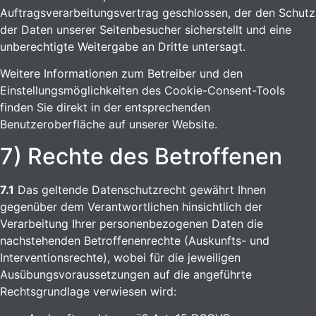
Auftragsverarbeitungsvertrag geschlossen, der den Schutz
der Daten unserer Seitenbesucher sicherstellt und eine
unberechtigte Weitergabe an Dritte untersagt.
Weitere Informationen zum Betreiber und den
Einstellungsmöglichkeiten des Cookie-Consent-Tools
finden Sie direkt in der entsprechenden
Benutzeroberfläche auf unserer Website.
7) Rechte des Betroffenen
7.1
Das geltende Datenschutzrecht gewährt Ihnen
gegenüber dem Verantwortlichen hinsichtlich der
Verarbeitung Ihrer personenbezogenen Daten die
nachstehenden Betroffenenrechte (Auskunfts- und
Interventionsrechte), wobei für die jeweiligen
Ausübungsvoraussetzungen auf die angeführte
Rechtsgrundlage verwiesen wird: