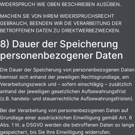
WIDERSPRUCH WIE OBEN BESCHRIEBEN AUSÜBEN.
MACHEN SIE VON IHREM WIDERSPRUCHSRECHT
GEBRAUCH, BEENDEN WIR DIE VERARBEITUNG DER
BETROFFENEN DATEN ZU DIREKTWERBEZWECKEN.
8) Dauer der Speicherung
personenbezogener Daten
Die Dauer der Speicherung von personenbezogenen Daten
bemisst sich anhand der jeweiligen Rechtsgrundlage, am
Verarbeitungszweck und – sofern einschlägig – zusätzlich
anhand der jeweiligen gesetzlichen Aufbewahrungsfrist
(z.B. handels- und steuerrechtliche Aufbewahrungsfristen).
Bei der Verarbeitung von personenbezogenen Daten auf
Grundlage einer ausdrücklichen Einwilligung gemäß Art. 6
Abs. 1 lit. a DSGVO werden die betroffenen Daten so lange
gespeichert, bis Sie Ihre Einwilligung widerrufen.