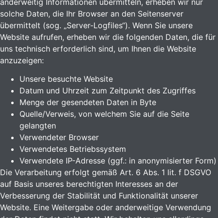
anderweitig Informationen übermitteln, erheben wir nur
solche Daten, die Ihr Browser an den Seitenserver
übermittelt (sog. „Server-Logfiles“). Wenn Sie unsere
Website aufrufen, erheben wir die folgenden Daten, die für
uns technisch erforderlich sind, um Ihnen die Website
anzuzeigen:
Unsere besuchte Website
Datum und Uhrzeit zum Zeitpunkt des Zugriffes
Menge der gesendeten Daten in Byte
Quelle/Verweis, von welchem Sie auf die Seite
gelangten
Verwendeter Browser
Verwendetes Betriebssystem
Verwendete IP-Adresse (ggf.: in anonymisierter Form)
Die Verarbeitung erfolgt gemäß Art. 6 Abs. 1 lit. f DSGVO
auf Basis unseres berechtigten Interesses an der
Verbesserung der Stabilität und Funktionalität unserer
Website. Eine Weitergabe oder anderweitige Verwendung