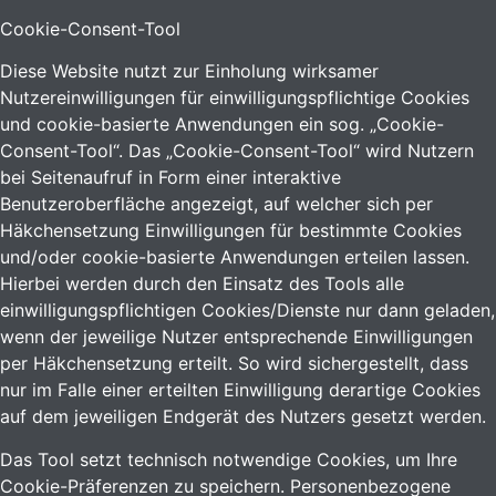
Cookie-Consent-Tool
Diese Website nutzt zur Einholung wirksamer
Nutzereinwilligungen für einwilligungspflichtige Cookies
und cookie-basierte Anwendungen ein sog. „Cookie-
Consent-Tool“. Das „Cookie-Consent-Tool“ wird Nutzern
bei Seitenaufruf in Form einer interaktive
Benutzeroberfläche angezeigt, auf welcher sich per
Häkchensetzung Einwilligungen für bestimmte Cookies
und/oder cookie-basierte Anwendungen erteilen lassen.
Hierbei werden durch den Einsatz des Tools alle
einwilligungspflichtigen Cookies/Dienste nur dann geladen,
wenn der jeweilige Nutzer entsprechende Einwilligungen
per Häkchensetzung erteilt. So wird sichergestellt, dass
nur im Falle einer erteilten Einwilligung derartige Cookies
auf dem jeweiligen Endgerät des Nutzers gesetzt werden.
Das Tool setzt technisch notwendige Cookies, um Ihre
Cookie-Präferenzen zu speichern. Personenbezogene