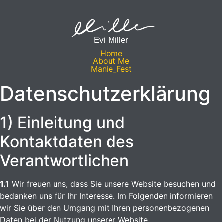
Evi Miller
Home
About Me
Manie_Fest
Datenschutzerklärung
1) Einleitung und
Kontaktdaten des
Verantwortlichen
1.1
Wir freuen uns, dass Sie unsere Website besuchen und
bedanken uns für Ihr Interesse. Im Folgenden informieren
wir Sie über den Umgang mit Ihren personenbezogenen
Daten bei der Nutzung unserer Website.