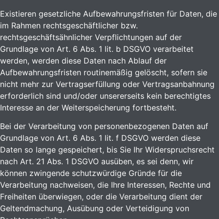
Existieren gesetzliche Aufbewahrungsfristen für Daten, die
im Rahmen rechtsgeschäftlicher bzw.
rechtsgeschäftsähnlicher Verpflichtungen auf der
Grundlage von Art. 6 Abs. 1 lit. b DSGVO verarbeitet
werden, werden diese Daten nach Ablauf der
Aufbewahrungsfristen routinemäßig gelöscht, sofern sie
nicht mehr zur Vertragserfüllung oder Vertragsanbahnung
erforderlich sind und/oder unsererseits kein berechtigtes
Interesse an der Weiterspeicherung fortbesteht.
Bei der Verarbeitung von personenbezogenen Daten auf
Grundlage von Art. 6 Abs. 1 lit. f DSGVO werden diese
Daten so lange gespeichert, bis Sie Ihr Widerspruchsrecht
nach Art. 21 Abs. 1 DSGVO ausüben, es sei denn, wir
können zwingende schutzwürdige Gründe für die
Verarbeitung nachweisen, die Ihre Interessen, Rechte und
Freiheiten überwiegen, oder die Verarbeitung dient der
Geltendmachung, Ausübung oder Verteidigung von