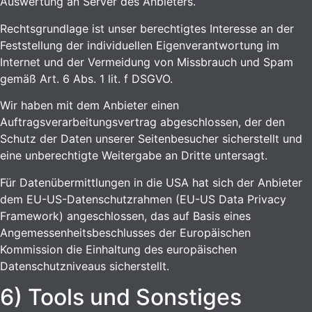
Auswertung an Server des Anbieters.
Rechtsgrundlage ist unser berechtigtes Interesse an der
Feststellung der individuellen Eigenverantwortung im
Internet und der Vermeidung von Missbrauch und Spam
gemäß Art. 6 Abs. 1 lit. f DSGVO.
Wir haben mit dem Anbieter einen
Auftragsverarbeitungsvertrag abgeschlossen, der den
Schutz der Daten unserer Seitenbesucher sicherstellt und
eine unberechtigte Weitergabe an Dritte untersagt.
Für Datenübermittlungen in die USA hat sich der Anbieter
dem EU-US-Datenschutzrahmen (EU-US Data Privacy
Framework) angeschlossen, das auf Basis eines
Angemessenheitsbeschlusses der Europäischen
Kommission die Einhaltung des europäischen
Datenschutzniveaus sicherstellt.
6) Tools und Sonstiges