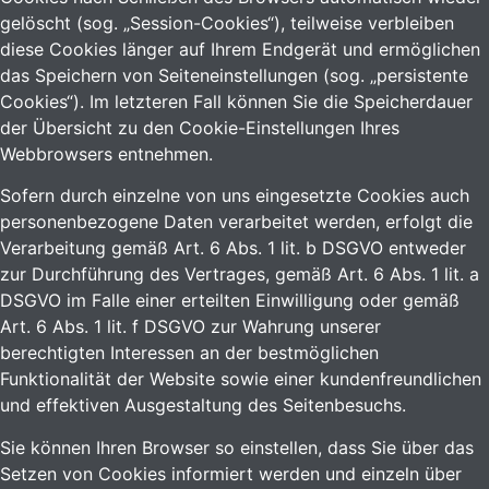
gelöscht (sog. „Session-Cookies“), teilweise verbleiben
diese Cookies länger auf Ihrem Endgerät und ermöglichen
das Speichern von Seiteneinstellungen (sog. „persistente
Cookies“). Im letzteren Fall können Sie die Speicherdauer
der Übersicht zu den Cookie-Einstellungen Ihres
Webbrowsers entnehmen.
Sofern durch einzelne von uns eingesetzte Cookies auch
personenbezogene Daten verarbeitet werden, erfolgt die
Verarbeitung gemäß Art. 6 Abs. 1 lit. b DSGVO entweder
zur Durchführung des Vertrages, gemäß Art. 6 Abs. 1 lit. a
DSGVO im Falle einer erteilten Einwilligung oder gemäß
Art. 6 Abs. 1 lit. f DSGVO zur Wahrung unserer
berechtigten Interessen an der bestmöglichen
Funktionalität der Website sowie einer kundenfreundlichen
und effektiven Ausgestaltung des Seitenbesuchs.
Sie können Ihren Browser so einstellen, dass Sie über das
Setzen von Cookies informiert werden und einzeln über