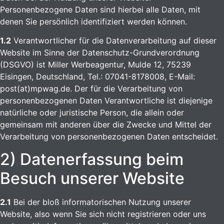
Personenbezogene Daten sind hierbei alle Daten, mit
denen Sie persönlich identifiziert werden können.
1.2
Verantwortlicher für die Datenverarbeitung auf dieser
Website im Sinne der Datenschutz-Grundverordnung
(DSGVO) ist Miller Werbeagentur, Mulde 12, 75239
Eisingen, Deutschland, Tel.: 07041-8178008, E-Mail:
post(at)mpwag.de. Der für die Verarbeitung von
personenbezogenen Daten Verantwortliche ist diejenige
natürliche oder juristische Person, die allein oder
gemeinsam mit anderen über die Zwecke und Mittel der
Verarbeitung von personenbezogenen Daten entscheidet.
2) Datenerfassung beim
Besuch unserer Website
2.1
Bei der bloß informatorischen Nutzung unserer
Website, also wenn Sie sich nicht registrieren oder uns