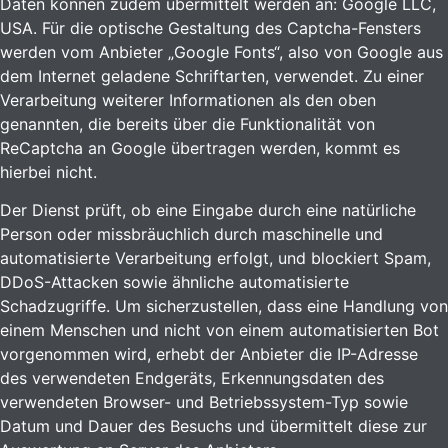
Daten können zudem übermittelt werden an: Google LLC,
USA. Für die optische Gestaltung des Captcha-Fensters
werden vom Anbieter „Google Fonts“, also von Google aus
dem Internet geladene Schriftarten, verwendet. Zu einer
Verarbeitung weiterer Informationen als den oben
genannten, die bereits über die Funktionalität von
ReCaptcha an Google übertragen werden, kommt es
hierbei nicht.
Der Dienst prüft, ob eine Eingabe durch eine natürliche
Person oder missbräuchlich durch maschinelle und
automatisierte Verarbeitung erfolgt, und blockiert Spam,
DDoS-Attacken sowie ähnliche automatisierte
Schadzugriffe. Um sicherzustellen, dass eine Handlung von
einem Menschen und nicht von einem automatisierten Bot
vorgenommen wird, erhebt der Anbieter die IP-Adresse
des verwendeten Endgeräts, Erkennungsdaten des
verwendeten Browser- und Betriebssystem-Typ sowie
Datum und Dauer des Besuchs und übermittelt diese zur